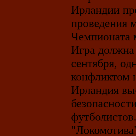
Ирландии пр
проведения м
Чемпионата 
Игра должна
сентября, од
конфликтом н
Ирландия вы
безопасности
футболистов
"Локомотива